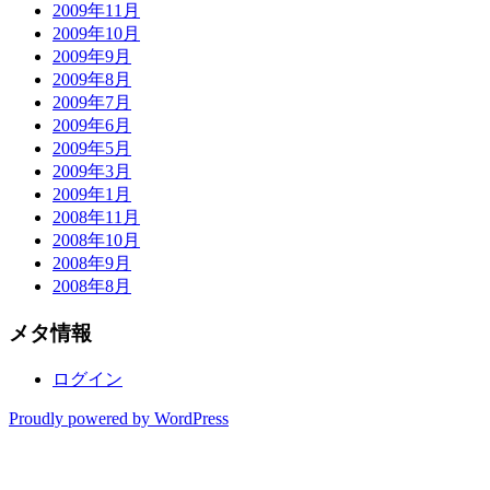
2009年11月
2009年10月
2009年9月
2009年8月
2009年7月
2009年6月
2009年5月
2009年3月
2009年1月
2008年11月
2008年10月
2008年9月
2008年8月
メタ情報
ログイン
Proudly powered by WordPress