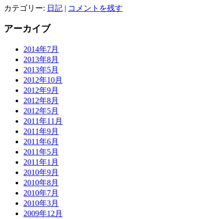
カテゴリー:
日記
|
コメントを残す
アーカイブ
2014年7月
2013年8月
2013年5月
2012年10月
2012年9月
2012年8月
2012年5月
2011年11月
2011年9月
2011年6月
2011年5月
2011年1月
2010年9月
2010年8月
2010年7月
2010年3月
2009年12月