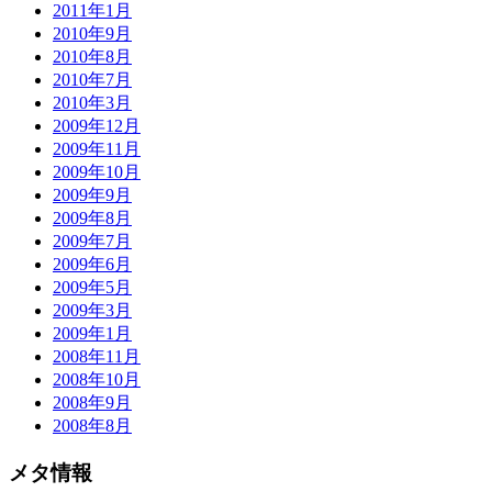
2011年1月
2010年9月
2010年8月
2010年7月
2010年3月
2009年12月
2009年11月
2009年10月
2009年9月
2009年8月
2009年7月
2009年6月
2009年5月
2009年3月
2009年1月
2008年11月
2008年10月
2008年9月
2008年8月
メタ情報