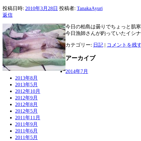
投稿日時:
2010年3月28日
投稿者:
TanakaAyuri
返信
今日の柏島は曇りでちょっと肌寒
今日漁師さんが釣っていたイシナ
カテゴリー:
日記
|
コメントを残
アーカイブ
2014年7月
2013年8月
2013年5月
2012年10月
2012年9月
2012年8月
2012年5月
2011年11月
2011年9月
2011年6月
2011年5月