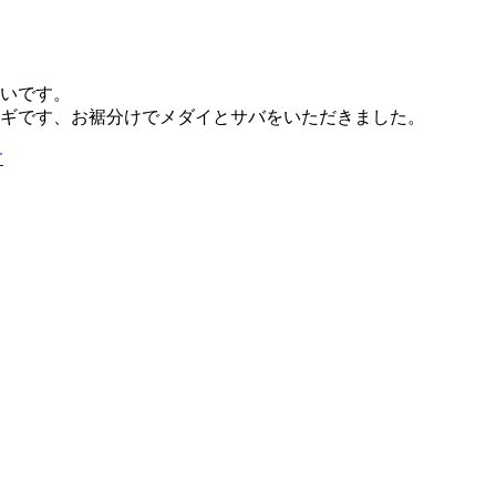
いです。
ギです、お裾分けでメダイとサバをいただきました。
す